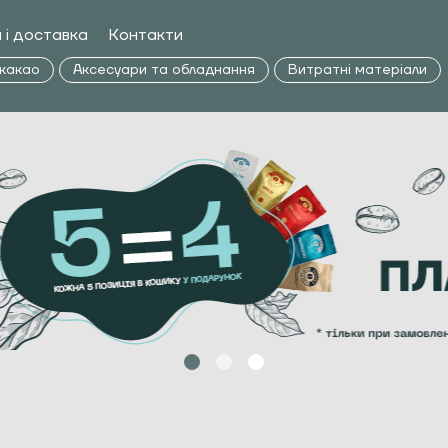
 і доставка
Контакти
 какао
Аксесуари та обладнання
Витратні матеріали