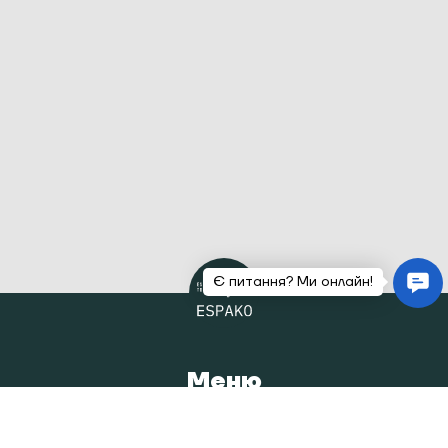
Меню
Головна