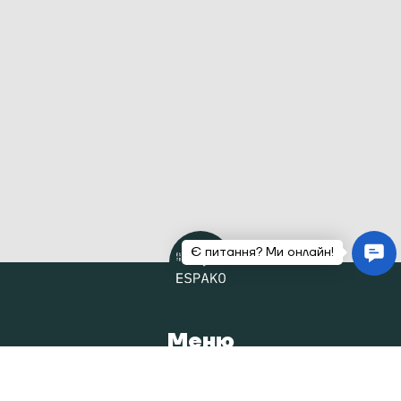
Меню
Головна