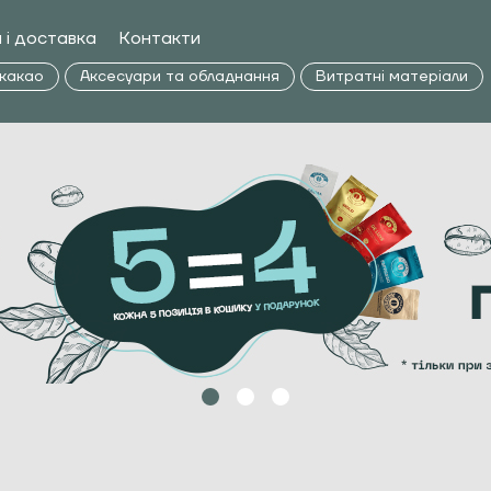
 і доставка
Контакти
 какао
Аксесуари та обладнання
Витратні матеріали