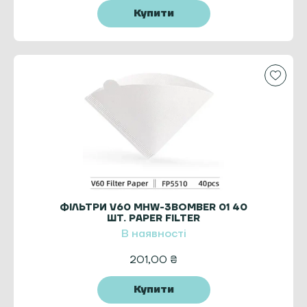
Купити
ФІЛЬТРИ V60 MHW-3BOMBER 01 40
ШТ. PAPER FILTER
В наявності
201,00
₴
Купити