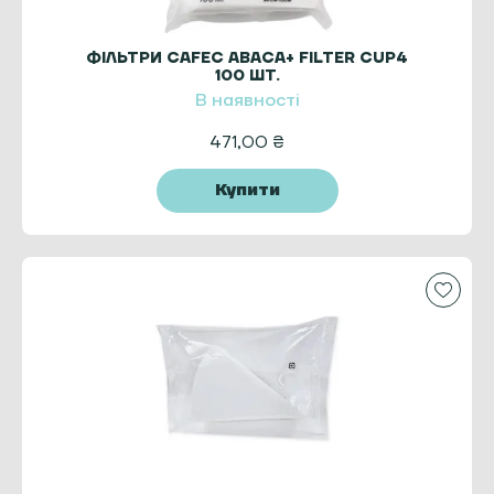
ФІЛЬТРИ CAFEC ABACA+ FILTER CUP4
100 ШТ.
В наявності
471,00
₴
Купити