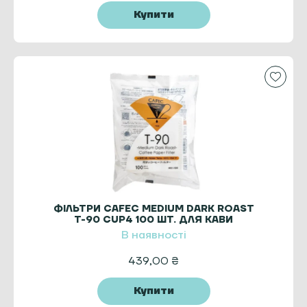
Купити
ФІЛЬТРИ CAFEC MEDIUM DARK ROAST
T-90 CUP4 100 ШТ. ДЛЯ КАВИ
В наявності
439,00
₴
Купити