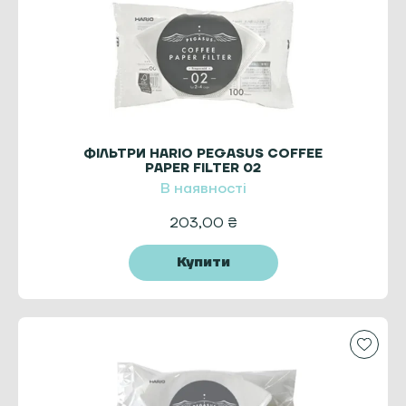
ФІЛЬТРИ HARIO PEGASUS COFFEE
PAPER FILTER 02
В наявності
203,00
₴
Купити