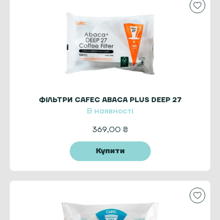
ФІЛЬТРИ CAFEC ABACA PLUS DEEP 27
В наявності
369,00
₴
Купити