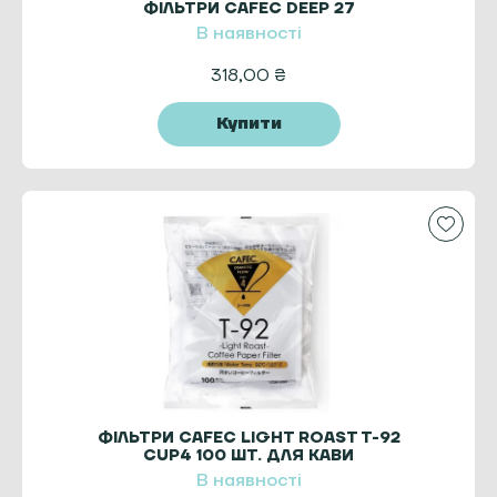
ФІЛЬТРИ CAFEC DEEP 27
В наявності
318,00
₴
Купити
ФІЛЬТРИ CAFEC LIGHT ROAST T-92
CUP4 100 ШТ. ДЛЯ КАВИ
В наявності