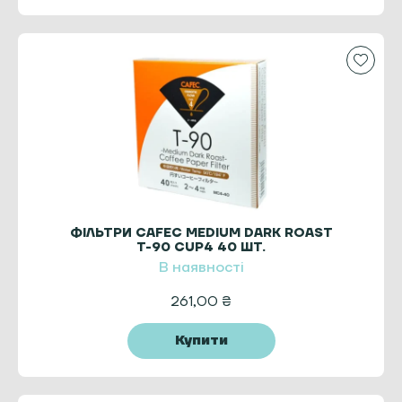
ФІЛЬТРИ CAFEC MEDIUM DARK ROAST
T-90 CUP4 40 ШТ.
В наявності
261,00
₴
Купити