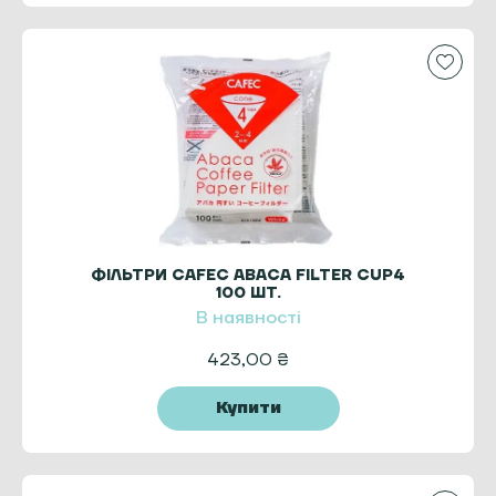
ФІЛЬТРИ CAFEC ABACA FILTER CUP4
100 ШТ.
В наявності
423,00
₴
Купити