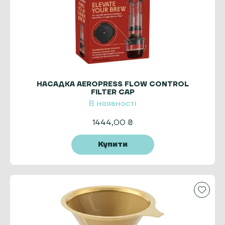
НАСАДКА AEROPRESS FLOW CONTROL
FILTER CAP
В наявності
1444,00
₴
Купити