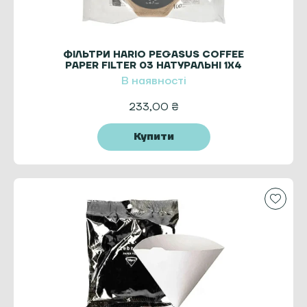
ФІЛЬТРИ HARIO PEGASUS COFFEE
PAPER FILTER 03 НАТУРАЛЬНІ 1X4
В наявності
233,00
₴
Купити