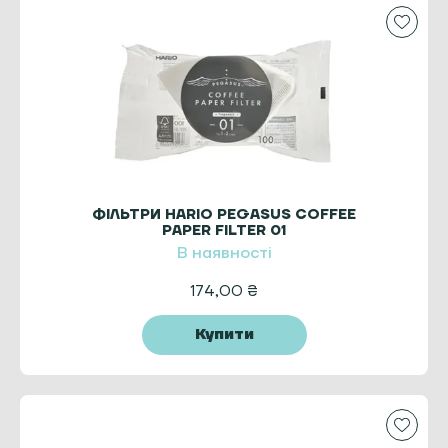
ФІЛЬТРИ HARIO PEGASUS COFFEE
PAPER FILTER 01
В наявності
174,00
₴
Купити