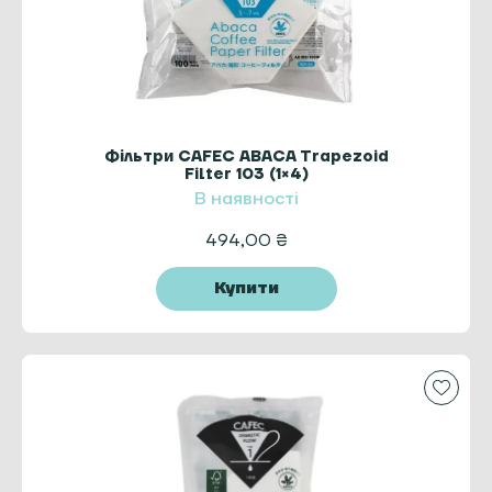
Фільтри CAFEC ABACA Trapezoid
Filter 103 (1×4)
В наявності
494,00
₴
Купити