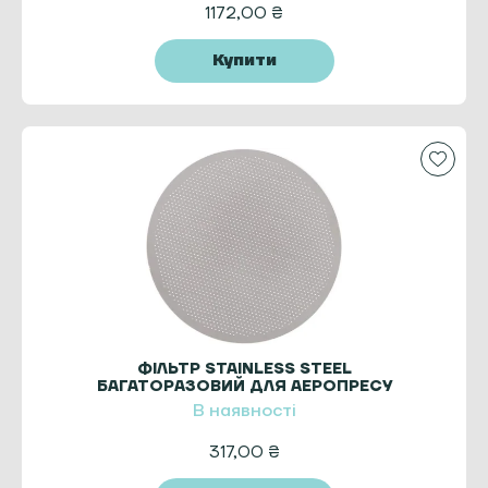
1172,00
₴
Купити
ФІЛЬТР STAINLESS STEEL
БАГАТОРАЗОВИЙ ДЛЯ АЕРОПРЕСУ
В наявності
317,00
₴