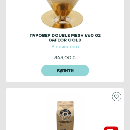
ПУРОВЕР DOUBLE MESH V60 02
CAFEOR GOLD
В наявності
843,00
₴
Купити