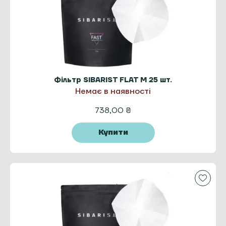
Фільтр SIBARIST FLAT M 25 шт.
Немає в наявності
738,00
₴
Купити