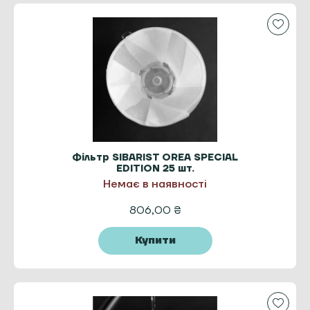
Фільтр SIBARIST OREA SPECIAL
EDITION 25 шт.
Немає в наявності
806,00
₴
Купити