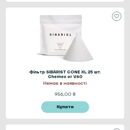
Фільтр SIBARIST CONE XL 25 шт.
Chemex or V60
Немає в наявності
956,00
₴
Купити