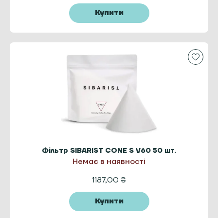
Купити
Фільтр SIBARIST CONE S V60 50 шт.
Немає в наявності
1187,00
₴
Купити