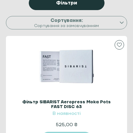
Фільтри
Сортування за замовчуванням
Фільтр SIBARIST Aeropress Moka Pots
FAST DISC 63
В наявності
525,00
₴