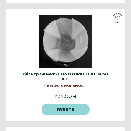
Фільтр SIBARIST B3 HYBRID FLAT M 50
шт.
Немає в наявності
1134,00
₴
Купити