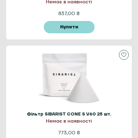
Немає в наявності
837,00
₴
Купити
Фільтр SIBARIST CONE S V60 25 шт.
Немає в наявності
773,00
₴