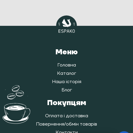
Меню
Головна
Каталог
Наша історія
Блог
Покупцям
Оплата і доставка
Повернення/обмін товарів
Контакти