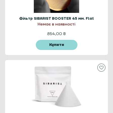
Фільтр SIBARIST BOOSTER 45 мм. Flat
Немає в наявності
854,00
₴
Купити