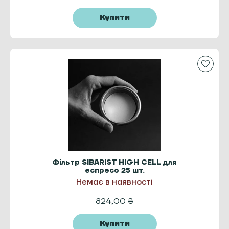
Купити
Фільтр SIBARIST HIGH CELL для
еспресо 25 шт.
Немає в наявності
824,00
₴
Купити