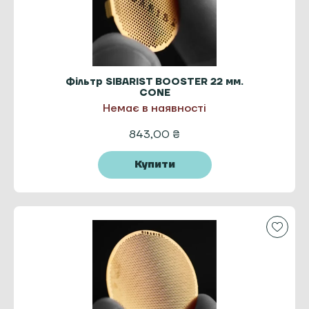
Фільтр SIBARIST BOOSTER 22 мм.
CONE
Немає в наявності
843,00
₴
Купити