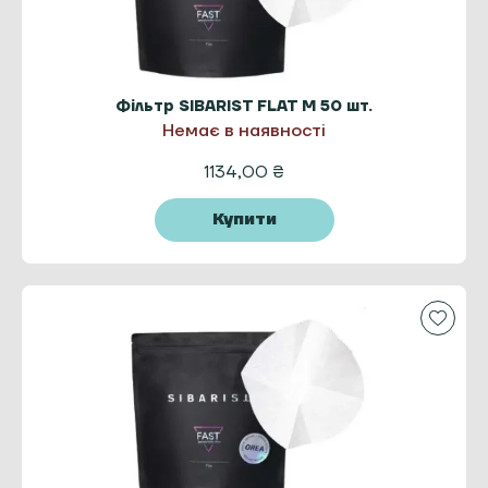
Фільтр SIBARIST FLAT M 50 шт.
Немає в наявності
1134,00
₴
Купити