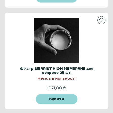
Фільтр SIBARIST HIGH MEMBRANE для
еспресо 25 шт.
Немає в наявності
1071,00
₴
Купити