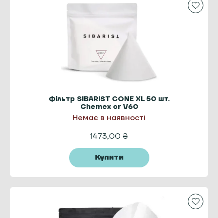
Фільтр SIBARIST CONE XL 50 шт.
Chemex or V60
Немає в наявності
1473,00
₴
Купити