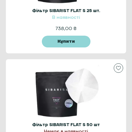
Фільтр SIBARIST FLAT S 25 шт.
В наявності
738,00
₴
Купити
Фільтр SIBARIST FLAT S 50 шт
Немає в наявності