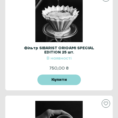
Фільтр SIBARIST ORIGAMI SPECIAL
EDITION 25 шт.
В наявності
750,00
₴
Купити