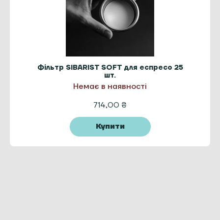
Фільтр SIBARIST SOFT для еспресо 25
шт.
Немає в наявності
714,00
₴
Купити