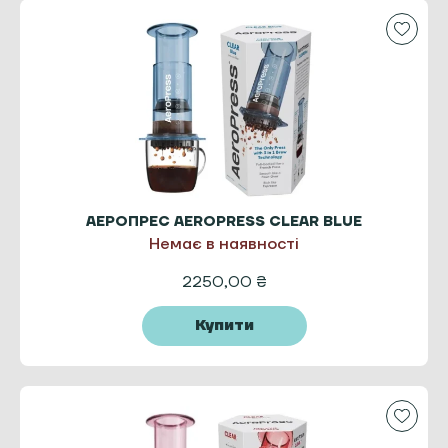
АЕРОПРЕС AEROPRESS CLEAR BLUE
Немає в наявності
2250,00
₴
Купити