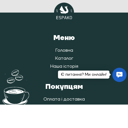
Меню
Головна
Каталог
Наша історія
Блог
Покупцям
Оплата і доставка
Повернення/обмін товарів
Контакти
Карта сайту