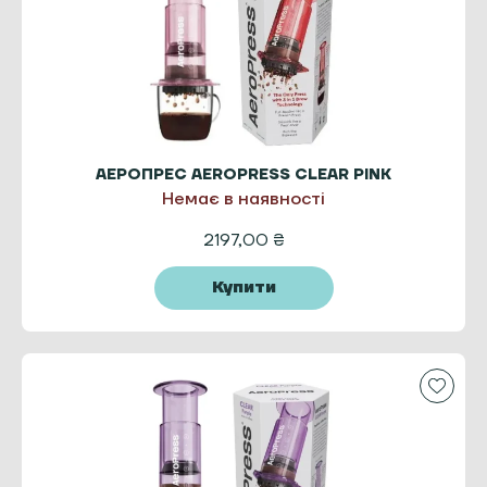
АЕРОПРЕС AEROPRESS CLEAR PINK
Немає в наявності
2197,00
₴
Купити