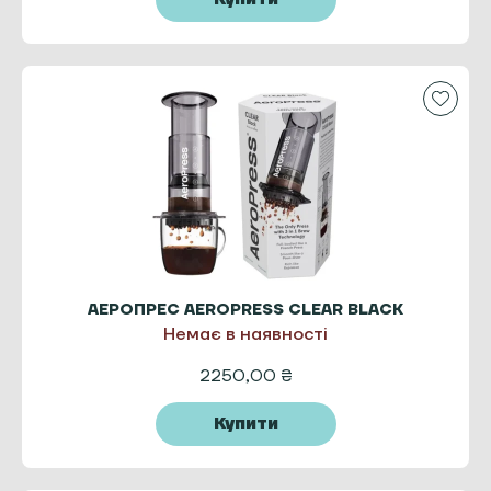
АЕРОПРЕС AEROPRESS CLEAR BLACK
Немає в наявності
2250,00
₴
Купити