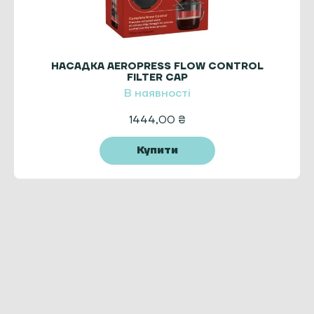
НАСАДКА AEROPRESS FLOW CONTROL
FILTER CAP
В наявності
1444,00
₴
Купити