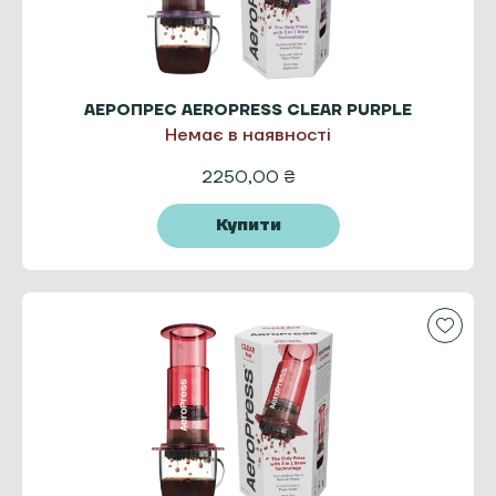
АЕРОПРЕС AEROPRESS CLEAR PURPLE
Немає в наявності
2250,00
₴
Купити